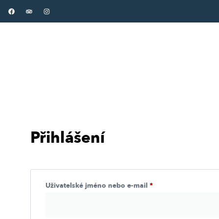
Přihlášení
Uživatelské jméno nebo e-mail
*