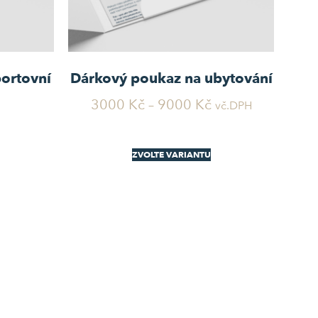
ortovní
Dárkový poukaz na ubytování
3000
Kč
–
9000
Kč
vč.DPH
ZVOLTE VARIANTU