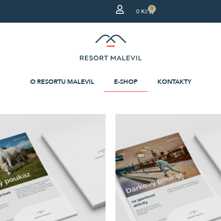
0
0
Kč
O RESORTU MALEVIL
E-SHOP
KONTAKTY