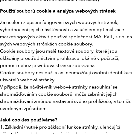
Použití souborů cookie a analýza webových stránek
Za účelem zlepšení fungování svých webových stránek,
vyhodnocení jejich návštěvnosti a za účelem optimalizace
marketingových aktivit používá společnost MALEVIL, s.r.o. na
svých webových stránkách cookie soubory.
Cookie soubory jsou malé textové soubory, které jsou
ukládány prostřednictvím prohlížeče lokálně v počítači,
pomocí něhož je webová stránka zobrazena.
Cookie soubory neslouží a ani neumožňují osobní identifikaci
uživatelů webové stránky.
V případě, že návštěvník webové stránky nesouhlasí se
shromažďováním cookie souborů, může zabránit jejich
shromažďování změnou nastavení svého prohlížeče, a to níže
uvedeným způsobem.
Jaké cookies používáme?
1. Základní (nutné pro základní funkce stránky, ulehčující